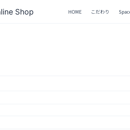
ine Shop
HOME
こだわり
Spac