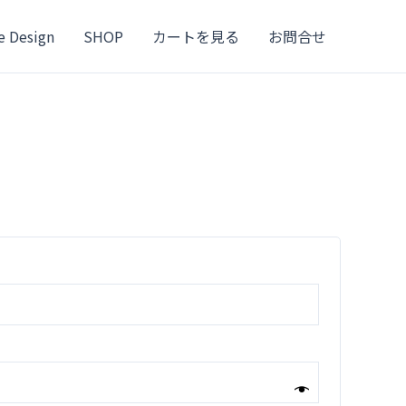
e Design
SHOP
カートを見る
お問合せ