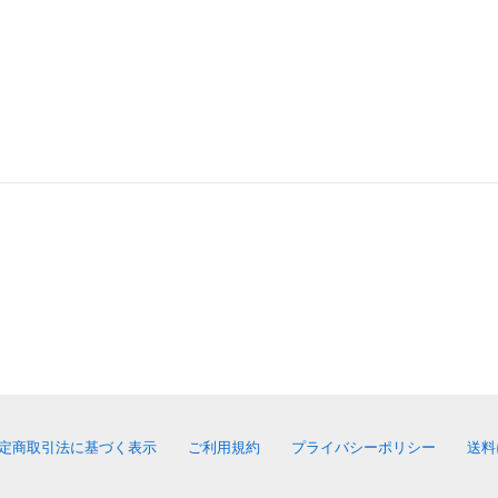
定商取引法に基づく表示
ご利用規約
プライバシーポリシー
送料