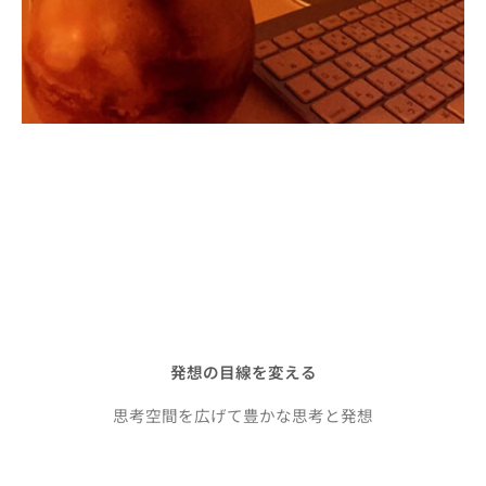
発想の目線を変える
思考空間を広げて豊かな思考と発想