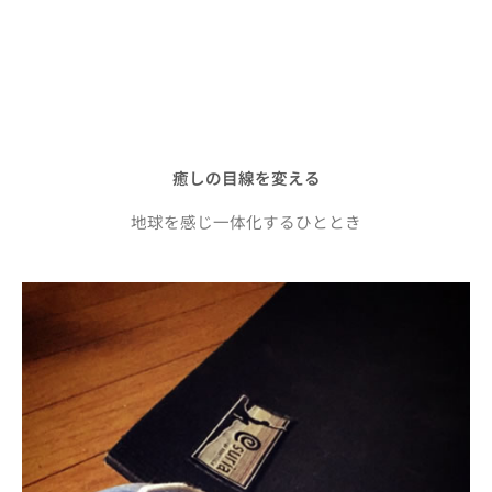
癒しの目線を変える
地球を感じ一体化するひととき