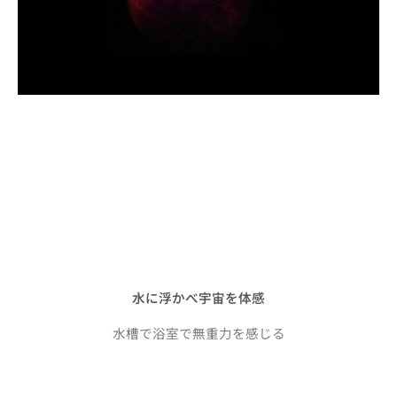
水に浮かべ宇宙を体感
水槽で浴室で無重力を感じる