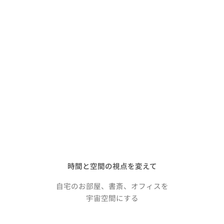
時間と空間の視点を変えて
自宅のお部屋、書斎、オフィスを
宇宙空間にする