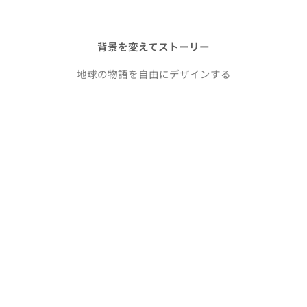
背景を変えてストーリー
地球の物語を自由にデザインする