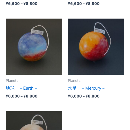
¥
6,600
–
¥
8,800
¥
6,600
–
¥
8,800
価
価
格
格
帯:
帯:
¥6,600
¥6,600
–
–
¥8,800
¥8,800
Planets
Planets
地球 －Earth－
水星 －Mercury－
¥
6,600
–
¥
8,800
¥
6,600
–
¥
8,800
価
格
帯:
¥6,600