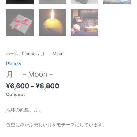
ホーム
/
Planets
/ 月 －Moon－
Planets
月 －Moon－
¥
6,600
–
¥
8,800
Concept
地球の衛星、月。
夜空に浮かぶ美しい月をモチーフにしています。